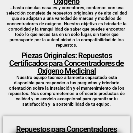
Oxígeno
…hasta cánulas nasales y conectores, contamos con una
selección completa de repuestos originales y de alta calidad
que se adaptan a una variedad de marcas y modelos de
concentradores de oxígeno. Nuestro objetivo es brindarte la
comodidad y la tranquilidad de saber que puedes encontrar
todo lo que necesitas en un solo lugar, sin tener que
preocuparte por la autenticidad o la compatibilidad de los
repuestos.
Piezas Originales: Repuestos
Certificados para Concentradores de
Oxígeno Medicinal
Nuestro equipo técnico altamente capacitado está
disponible para responder a tus preguntas y brindarte
orientación sobre la instalación y el mantenimiento de los
repuestos. Nos comprometemos a ofrecerte productos de
calidad y un servicio excepcional para garantizar tu
satisfacción y la sostenibilidad de tu equipo.
Repuestos para Concentradores