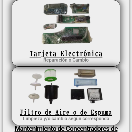
Tarjeta Electrónica
Reparación o Cambio
Filtro de Aire o de Espuma
Limpieza y/o cambio según corresponda
Mantenimiento de Concentradores de