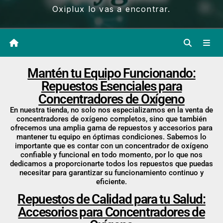
Oxiplux lo vas a encontrar.
Mantén tu Equipo Funcionando:
Repuestos Esenciales para
Concentradores de Oxígeno
En nuestra tienda, no solo nos especializamos en la venta de
concentradores de oxígeno completos, sino que también
ofrecemos una amplia gama de repuestos y accesorios para
mantener tu equipo en óptimas condiciones. Sabemos lo
importante que es contar con un concentrador de oxígeno
confiable y funcional en todo momento, por lo que nos
dedicamos a proporcionarte todos los repuestos que puedas
necesitar para garantizar su funcionamiento continuo y
eficiente.
Repuestos de Calidad para tu Salud:
Accesorios para Concentradores de