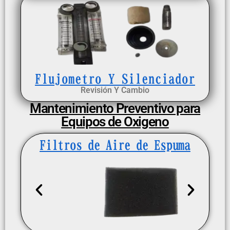
Flujometro Y Silenciador
Revisión Y Cambio
Mantenimiento Preventivo para
Equipos de Oxigeno
Filtros de Aire de Espuma