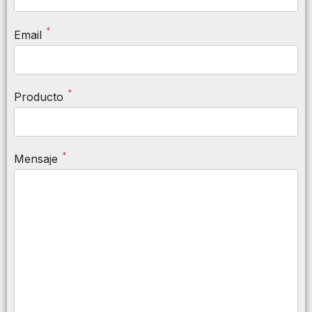
*
Email
*
Producto
*
Mensaje