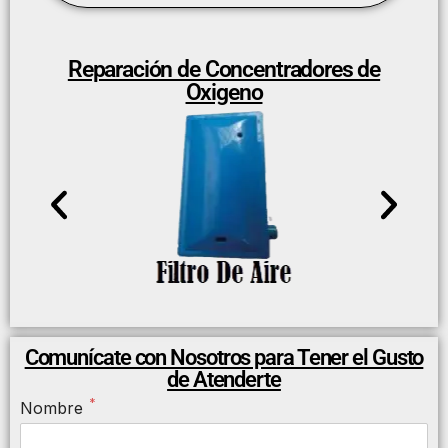
Reparación de Concentradores de
Oxigeno
Comunícate con Nosotros para Tener el Gusto
de Atenderte
*
Nombre