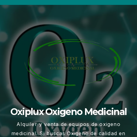
Oxiplux Oxigeno Medicinal
Alquiler y venta de equipos de oxigeno
medicinal. Si buscas Oxigeno de calidad en